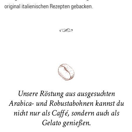
original italienischen Rezepten gebacken.
Unsere Röstung aus ausgesuchten
Arabica- und Robustabohnen kannst du
nicht nur als Caffé, sondern auch als
Gelato genießen.