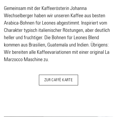
Gemeinsam mit der Kaffeerösterin Johanna
Wechselberger haben wir unseren Kaffee aus besten
Arabica-Bohnen für Leones abgestimmt. Inspiriert vom
Charakter typisch italienischer Röstungen, aber deutlich
heller und fruchtiger. Die Bohnen für Leones Blend
kommen aus Brasilien, Guatemala und Indien. Übrigens:
Wir bereiten alle Kaffeevariationen mit einer original La
Marzocco Maschine zu.
ZUR CAFFÈ KARTE