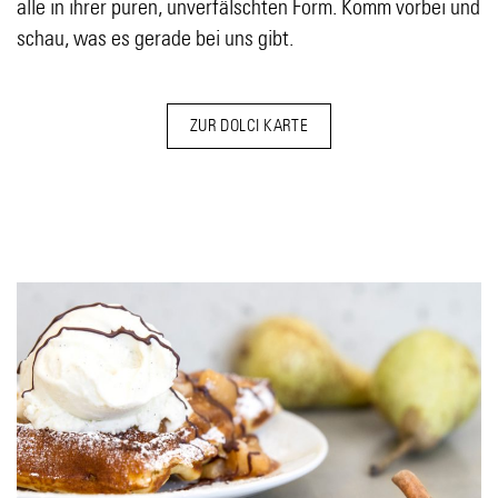
alle in ihrer puren, unverfälschten Form. Komm vorbei und
schau, was es gerade bei uns gibt.
ZUR DOLCI KARTE