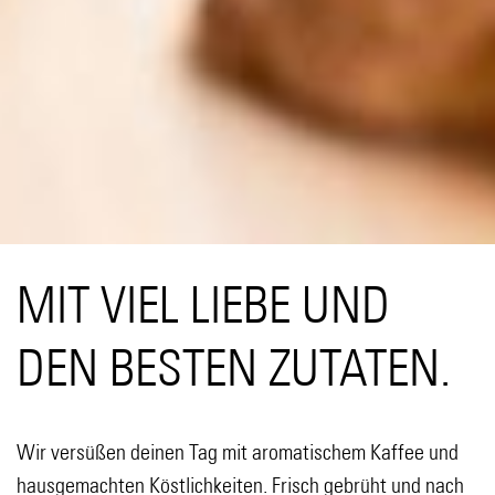
MIT VIEL LIEBE UND
DEN BESTEN ZUTATEN.
Wir versüßen deinen Tag mit aromatischem Kaffee und
hausgemachten Köstlichkeiten. Frisch gebrüht und nach