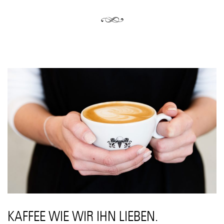
KAFFEE WIE WIR IHN LIEBEN.