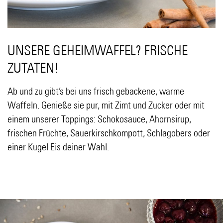
UNSERE GEHEIMWAFFEL? FRISCHE
ZUTATEN!
Ab und zu gibt’s bei uns frisch gebackene, warme
Waffeln. Genieße sie pur, mit Zimt und Zucker oder mit
einem unserer Toppings: Schokosauce, Ahornsirup,
frischen Früchte, Sauerkirschkompott, Schlagobers oder
einer Kugel Eis deiner Wahl.