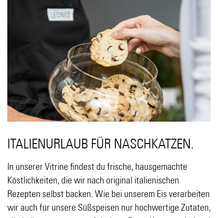
ITALIENURLAUB FÜR NASCHKATZEN.
In unserer Vitrine findest du frische, hausgemachte
Köstlichkeiten, die wir nach original italienischen
Rezepten selbst backen. Wie bei unserem Eis verarbeiten
wir auch für unsere Süßspeisen nur hochwertige Zutaten,